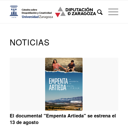
NOTICIAS
El documental "Empenta Artieda" se estrena el
13 de agosto