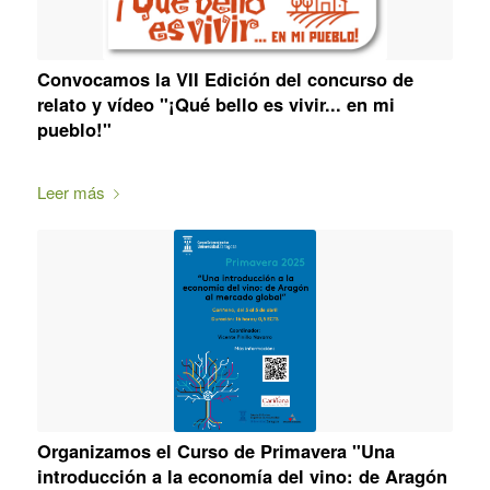
Convocamos la VII Edición del concurso de
relato y vídeo "¡Qué bello es vivir... en mi
pueblo!"
Leer más
Organizamos el Curso de Primavera "Una
introducción a la economía del vino: de Aragón