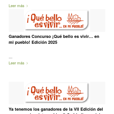
Leer más
Ganadores Concurso ¡Qué bello es vivir… en
mi pueblo! Edición 2025
…
Leer más
Ya tenemos los ganadores de la VII Edición del