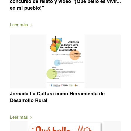
concurso de relato y vídeo "¡Qué bello es vivir...
en mi pueblo!"
Leer más
Jornada La Cultura como Herramienta de
Desarrollo Rural
Leer más