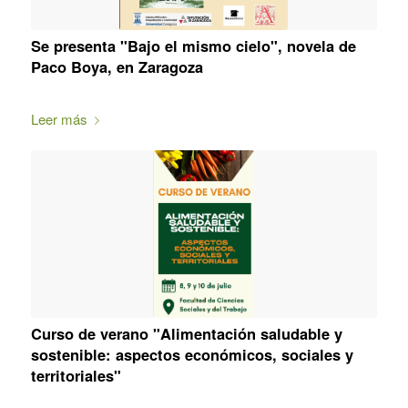
Se presenta "Bajo el mismo cielo", novela de
Paco Boya, en Zaragoza
Leer más
Curso de verano "Alimentación saludable y
sostenible: aspectos económicos, sociales y
territoriales"