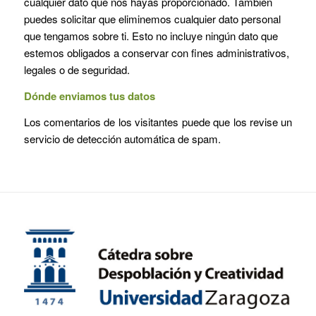
cualquier dato que nos hayas proporcionado. También
puedes solicitar que eliminemos cualquier dato personal
que tengamos sobre ti. Esto no incluye ningún dato que
estemos obligados a conservar con fines administrativos,
legales o de seguridad.
Dónde enviamos tus datos
Los comentarios de los visitantes puede que los revise un
servicio de detección automática de spam.