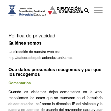
Política de privacidad
Quiénes somos
La dirección de nuestra web es:
http://catedradespoblaciondpz.unizar.es.
Qué datos personales recogemos y por qué
los recogemos
Comentarios
Cuando los visitantes dejan comentarios en la web,
recopilamos los datos que se muestran en el formulario
de comentarios, así como la dirección IP del visitante y la
cadena de agentes de usuario del navegador para ayudar