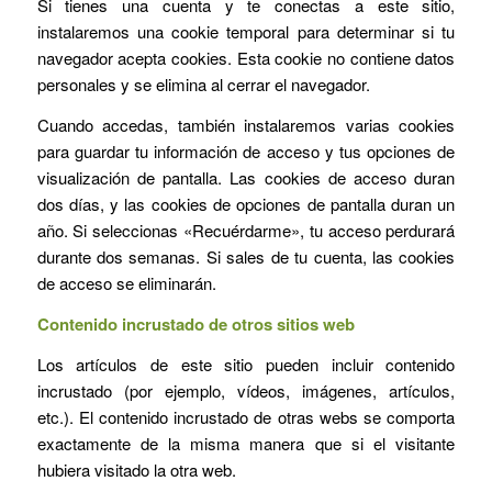
Si tienes una cuenta y te conectas a este sitio,
instalaremos una cookie temporal para determinar si tu
navegador acepta cookies. Esta cookie no contiene datos
personales y se elimina al cerrar el navegador.
Cuando accedas, también instalaremos varias cookies
para guardar tu información de acceso y tus opciones de
visualización de pantalla. Las cookies de acceso duran
dos días, y las cookies de opciones de pantalla duran un
año. Si seleccionas «Recuérdarme», tu acceso perdurará
durante dos semanas. Si sales de tu cuenta, las cookies
de acceso se eliminarán.
Contenido incrustado de otros sitios web
Los artículos de este sitio pueden incluir contenido
incrustado (por ejemplo, vídeos, imágenes, artículos,
etc.). El contenido incrustado de otras webs se comporta
exactamente de la misma manera que si el visitante
hubiera visitado la otra web.