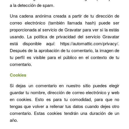
a la detección de spam.
Una cadena anónima creada a partir de tu dirección de
correo electrónico (también llamada hash) puede ser
proporcionada al servicio de Gravatar para ver si la estás
usando. La política de privacidad del servicio Gravatar
está disponible aquí: https://automattic.com/privacy/.
Después de la aprobación de tu comentario, la imagen de
tu perfil es visible para el público en el contexto de tu
comentario.
Cookies
Si dejas un comentario en nuestro sitio puedes elegir
guardar tu nombre, dirección de correo electrónico y web
en cookies. Esto es para tu comodidad, para que no
tengas que volver a rellenar tus datos cuando dejes otro
comentario. Estas cookies tendrán una duración de un
año.