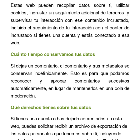
Estas web pueden recopilar datos sobre ti, utilizar
cookies, incrustar un seguimiento adicional de terceros, y
supervisar tu interacción con ese contenido incrustado,
incluido el seguimiento de tu interacción con el contenido
incrustado si tienes una cuenta y estás conectado a esa
web.
Cuánto tiempo conservamos tus datos
Si dejas un comentario, el comentario y sus metadatos se
conservan indefinidamente. Esto es para que podamos
reconocer y aprobar comentarios sucesivos
automáticamente, en lugar de mantenerlos en una cola de
moderación.
Qué derechos tienes sobre tus datos
Si tienes una cuenta o has dejado comentarios en esta
web, puedes solicitar recibir un archivo de exportación de
los datos personales que tenemos sobre ti, incluyendo