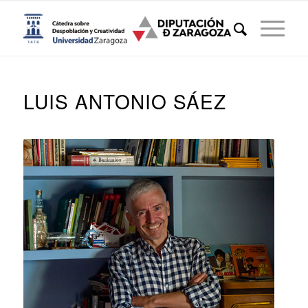
LUIS ANTONIO SÁEZ