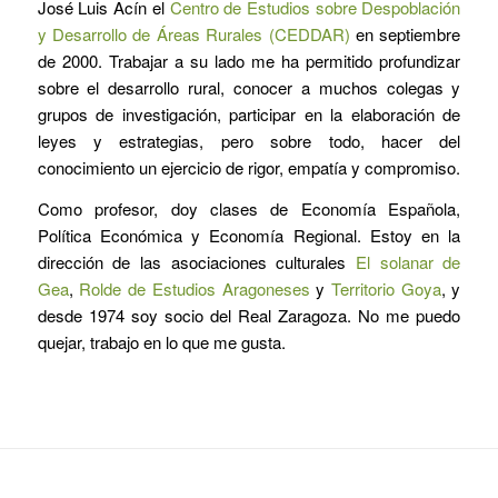
José Luis Acín el
Centro de Estudios sobre Despoblación
y Desarrollo de Áreas Rurales (CEDDAR)
en septiembre
de 2000. Trabajar a su lado me ha permitido profundizar
sobre el desarrollo rural, conocer a muchos colegas y
grupos de investigación, participar en la elaboración de
leyes y estrategias, pero sobre todo, hacer del
conocimiento un ejercicio de rigor, empatía y compromiso.
Como profesor, doy clases de Economía Española,
Política Económica y Economía Regional. Estoy en la
dirección de las asociaciones culturales
El solanar de
Gea
,
Rolde de Estudios Aragoneses
y
Territorio Goya
, y
desde 1974 soy socio del Real Zaragoza. No me puedo
quejar, trabajo en lo que me gusta.