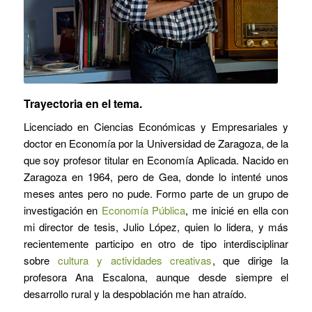
Trayectoria en el tema.
Licenciado en Ciencias Económicas y Empresariales y
doctor en Economía por la Universidad de Zaragoza, de la
que soy profesor titular en Economía Aplicada. Nacido en
Zaragoza en 1964, pero de Gea, donde lo intenté unos
meses antes pero no pude. Formo parte de un grupo de
investigación en
Economía Pública
, me inicié en ella con
mi director de tesis, Julio López, quien lo lidera, y más
recientemente participo en otro de tipo interdisciplinar
sobre
cultura y actividades creativas
, que dirige la
profesora Ana Escalona, aunque desde siempre el
desarrollo rural y la despoblación me han atraído.