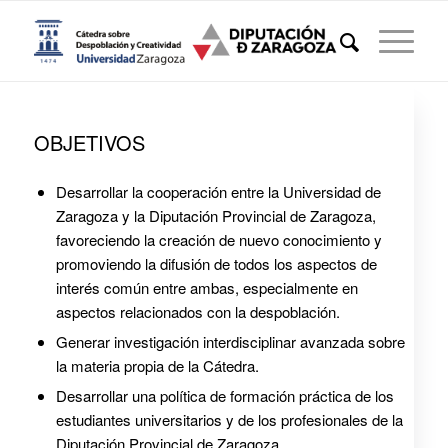
OBJETIVOS
Desarrollar la cooperación entre la Universidad de
Zaragoza y la Diputación Provincial de Zaragoza,
favoreciendo la creación de nuevo conocimiento y
promoviendo la difusión de todos los aspectos de
interés común entre ambas, especialmente en
aspectos relacionados con la despoblación.
Generar investigación interdisciplinar avanzada sobre
la materia propia de la Cátedra.
Desarrollar una política de formación práctica de los
estudiantes universitarios y de los profesionales de la
Diputación Provincial de Zaragoza.