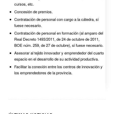
cursos, etc.
Concesión de premios.
Contratación de personal con cargo a la cátedra, si
fuese necesario.
Contratación de personal en formación (al amparo del
Real Decreto 1493/2011, de 24 de octubre de 2011,
BOE núm. 259, de 27 de octubre), si fuese necesario.
Asesorar al tejido innovador y emprendedor del cuarto
espacio en el desarrollo de su actividad productiva.
Facilitar la conexión entre los centros de innovación y
los emprendedores de la provincia.