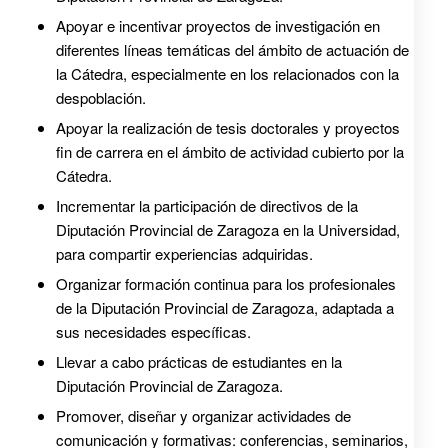
Apoyar e incentivar proyectos de investigación en
diferentes líneas temáticas del ámbito de actuación de
la Cátedra, especialmente en los relacionados con la
despoblación.
Apoyar la realización de tesis doctorales y proyectos
fin de carrera en el ámbito de actividad cubierto por la
Cátedra.
Incrementar la participación de directivos de la
Diputación Provincial de Zaragoza en la Universidad,
para compartir experiencias adquiridas.
Organizar formación continua para los profesionales
de la Diputación Provincial de Zaragoza, adaptada a
sus necesidades específicas.
Llevar a cabo prácticas de estudiantes en la
Diputación Provincial de Zaragoza.
Promover, diseñar y organizar actividades de
comunicación y formativas: conferencias, seminarios,