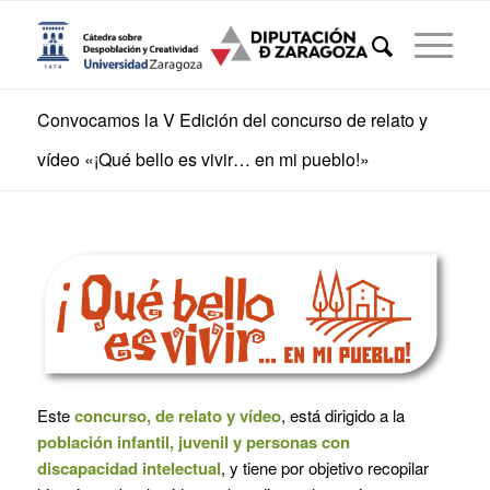
Convocamos la V Edición del concurso de relato y
vídeo «¡Qué bello es vivir… en mi pueblo!»
Este
concurso, de relato y vídeo
, está dirigido a la
población infantil, juvenil y personas con
discapacidad intelectual
, y tiene por objetivo recopilar