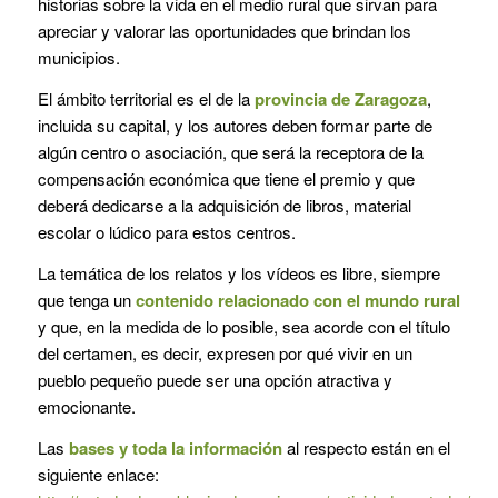
historias sobre la vida en el medio rural que sirvan para
apreciar y valorar las oportunidades que brindan los
municipios.
El ámbito territorial es el de la
provincia de Zaragoza
,
incluida su capital, y los autores deben formar parte de
algún centro o asociación, que será la receptora de la
compensación económica que tiene el premio y que
deberá dedicarse a la adquisición de libros, material
escolar o lúdico para estos centros.
La temática de los relatos y los vídeos es libre, siempre
que tenga un
contenido relacionado con el mundo rural
y que, en la medida de lo posible, sea acorde con el título
del certamen, es decir, expresen por qué vivir en un
pueblo pequeño puede ser una opción atractiva y
emocionante.
Las
bases y toda la información
al respecto están en el
siguiente enlace: