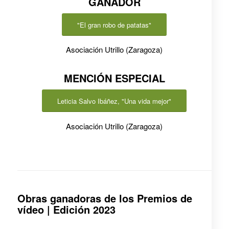
GANADOR
"El gran robo de patatas"
Asociación Utrillo (Zaragoza)
MENCIÓN ESPECIAL
Leticia Salvo Ibáñez, "Una vida mejor"
Asociación Utrillo (Zaragoza)
Obras ganadoras de los Premios de
vídeo | Edición 2023