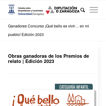
Ganadores Concurso ¡Qué bello es vivir… en mi
pueblo! Edición 2023
Obras ganadoras de los Premios de
relato | Edición 2023