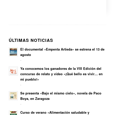
ÚLTIMAS NOTICIAS
El documental «Empenta Artieda» se estrena el 13 de
agosto
-
Ya conocemos los ganadores de la VIII Edición del
concurso de relato y vídeo «¡Qué bello es vivir… en
mi pueblo!»
-
Se presenta «Bajo el mismo cielo», novela de Paco
Boya, en Zaragoza
-
Curso de verano «Alimentación saludable y