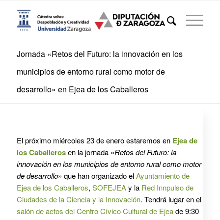
Jornada «Retos del Futuro: la innovación en los
municipios de entorno rural como motor de
desarrollo» en Ejea de los Caballeros
El próximo miércoles 23 de enero estaremos en
Ejea de
los Caballeros
en la jornada «
Retos del Futuro: la
innovación en los municipios de entorno rural como motor
de desarrollo
» que han organizado el
Ayuntamiento de
Ejea de los Caballeros
,
SOFEJEA
y la
Red Innpulso de
Ciudades de la Ciencia y la Innovación
. Tendrá lugar en el
salón de actos del Centro Cívico Cultural de Ejea
de 9:30