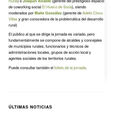
Rural
) o
Joaquín Alcalde
(gerente del prestigioso espacio
de coworking social
El Hueco de Soria
), siendo
moderados por
Maite González
(gerente de
Adefo Cinco
Villas
y gran conocedora de la problemática del desarrollo
rural)
El público al que se dirige la jornada es variado, pero
fundamentalmente se compone de alcaldes y concejales
de municipios rurales, funcionarios y técnicos de
administraciones locales, grupos de acción local y
agentes sociales de los territorios rurales.
Puede consultar también el
folleto de la jornada
.
ÚLTIMAS NOTICIAS