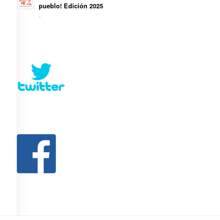
pueblo! Edición 2025
-