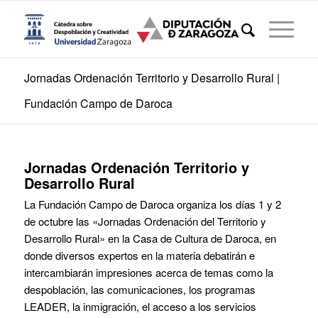
Jornadas Ordenación Territorio y Desarrollo Rural |
Fundación Campo de Daroca
Jornadas Ordenación Territorio y
Desarrollo Rural
La Fundación Campo de Daroca organiza los días 1 y 2
de octubre las «Jornadas Ordenación del Territorio y
Desarrollo Rural» en la Casa de Cultura de Daroca, en
donde diversos expertos en la materia debatirán e
intercambiarán impresiones acerca de temas como la
despoblación, las comunicaciones, los programas
LEADER, la inmigración, el acceso a los servicios