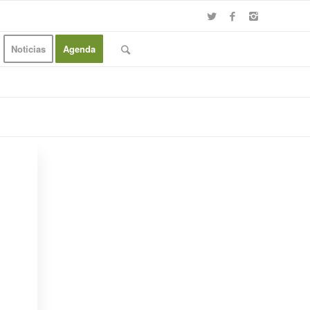
Noticias
Agenda