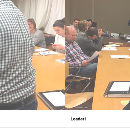
Leader1