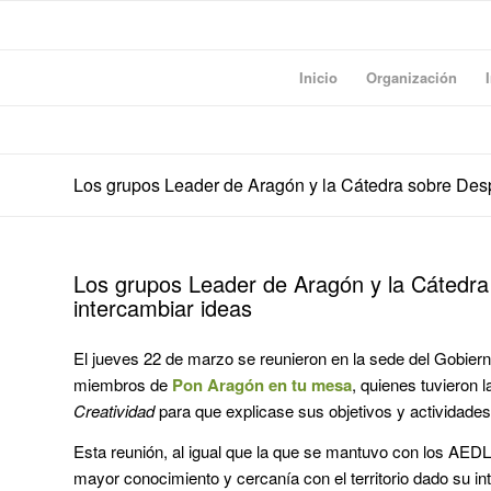
Inicio
Organización
Los grupos Leader de Aragón y la Cátedra sobre Desp
Los grupos Leader de Aragón y la Cátedra
intercambiar ideas
El jueves 22 de marzo se reunieron en la sede del Gobier
miembros de
Pon Aragón en tu mesa
, quienes tuvieron l
Creatividad
para que explicase sus objetivos y actividades
Esta reunión, al igual que la que se mantuvo con los AEDL,
mayor conocimiento y cercanía con el territorio dado su 