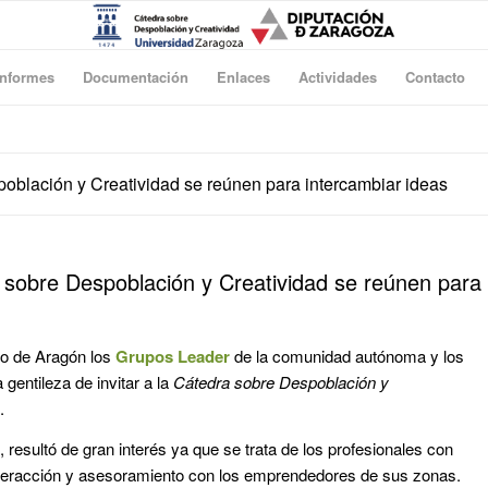
Informes
Documentación
Enlaces
Actividades
Contacto
oblación y Creatividad se reúnen para intercambiar ideas
 sobre Despoblación y Creatividad se reúnen para
no de Aragón los
Grupos Leader
de la comunidad autónoma y los
a gentileza de invitar a la
Cátedra sobre Despoblación y
.
 resultó de gran interés ya que se trata de los profesionales con
interacción y asesoramiento con los emprendedores de sus zonas.