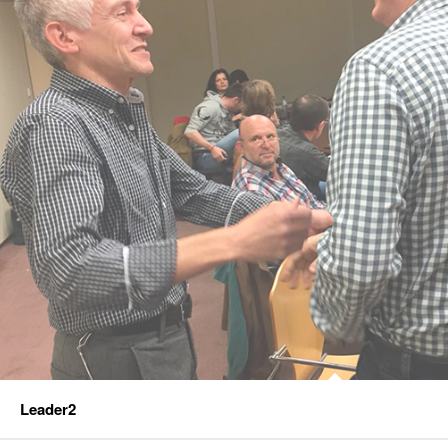
Leader2