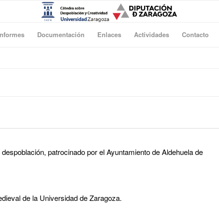
Informes
Documentación
Enlaces
Actividades
Contacto
a despoblación, patrocinado por el Ayuntamiento de Aldehuela de
Medieval de la Universidad de Zaragoza.