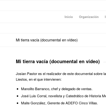
Inicio
Organización
Mi tierra vacía (documental en vídeo)
Mi tierra vacía (documental en vídeo)
Josian Pastor es el realizador de este documental sobre l
Liestos, en el que intervienen:
Manolito Barranco, chef y delegado de ventas.
José Luis Corral, novelista y Catedrático de Historia 
Maite González, Gerente de ADEFO Cinco Villas.