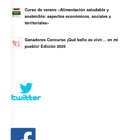
Curso de verano «Alimentación saludable y
sostenible: aspectos económicos, sociales y
territoriales»
-
Ganadores Concurso ¡Qué bello es vivir… en mi
pueblo! Edición 2025
-