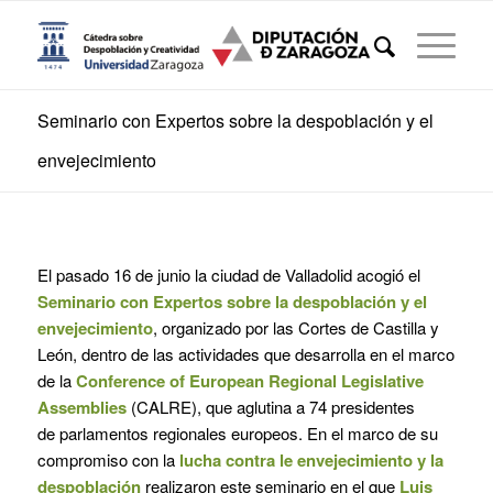
Seminario con Expertos sobre la despoblación y el
envejecimiento
El pasado 16 de junio la ciudad de Valladolid acogió el
Seminario con Expertos sobre la despoblación y el
envejecimiento
, organizado por las Cortes de Castilla y
León, dentro de las actividades que desarrolla en el marco
de la
Conference of European Regional Legislative
Assemblies
(CALRE), que aglutina a 74 presidentes
de parlamentos regionales europeos. En el marco de su
compromiso con la
lucha contra le envejecimiento y la
despoblación
realizaron este seminario en el que
Luis