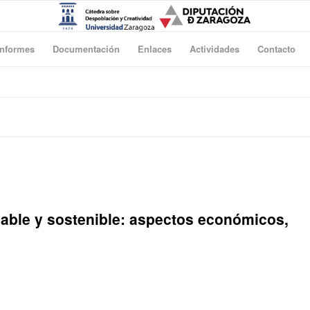
Informes
Documentación
Enlaces
Actividades
Contacto
able y sostenible: aspectos económicos,