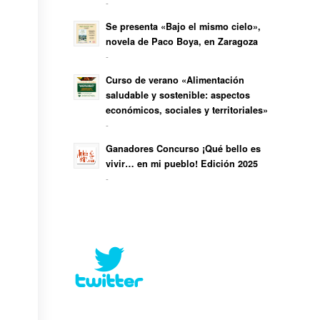
-
Se presenta «Bajo el mismo cielo»,
novela de Paco Boya, en Zaragoza
-
Curso de verano «Alimentación
saludable y sostenible: aspectos
económicos, sociales y territoriales»
-
Ganadores Concurso ¡Qué bello es
vivir… en mi pueblo! Edición 2025
-