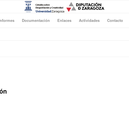
Informes
Documentación
Enlaces
Actividades
Contacto
lón