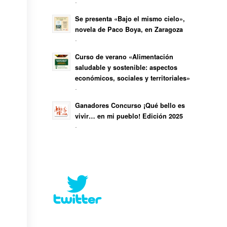
-
Se presenta «Bajo el mismo cielo»,
novela de Paco Boya, en Zaragoza
-
Curso de verano «Alimentación
saludable y sostenible: aspectos
económicos, sociales y territoriales»
-
Ganadores Concurso ¡Qué bello es
vivir… en mi pueblo! Edición 2025
-