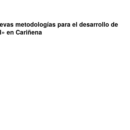
vas metodologías para el desarrollo de
al» en Cariñena