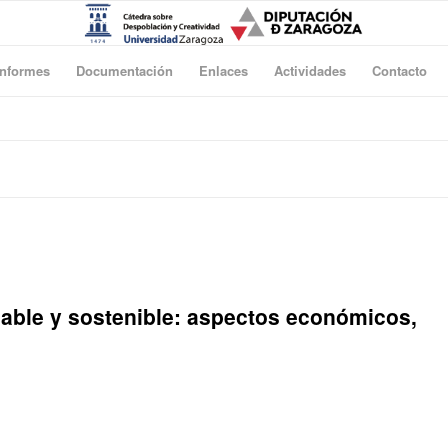
Informes
Documentación
Enlaces
Actividades
Contacto
able y sostenible: aspectos económicos,