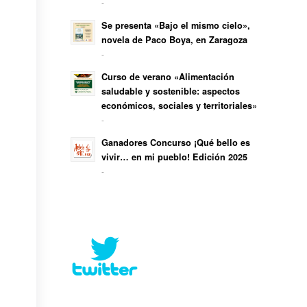
-
Se presenta «Bajo el mismo cielo»,
novela de Paco Boya, en Zaragoza
-
Curso de verano «Alimentación
saludable y sostenible: aspectos
económicos, sociales y territoriales»
-
Ganadores Concurso ¡Qué bello es
vivir… en mi pueblo! Edición 2025
-