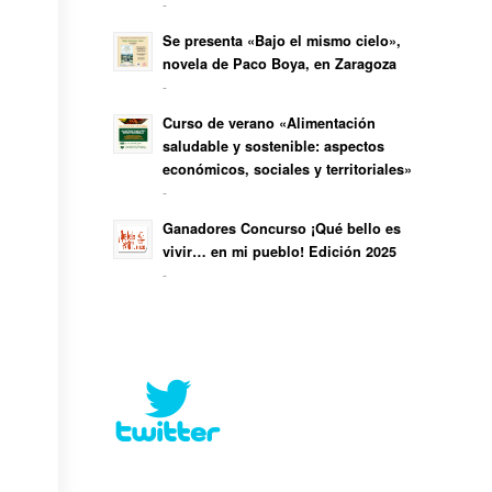
-
Se presenta «Bajo el mismo cielo»,
novela de Paco Boya, en Zaragoza
-
Curso de verano «Alimentación
saludable y sostenible: aspectos
económicos, sociales y territoriales»
-
Ganadores Concurso ¡Qué bello es
vivir… en mi pueblo! Edición 2025
-