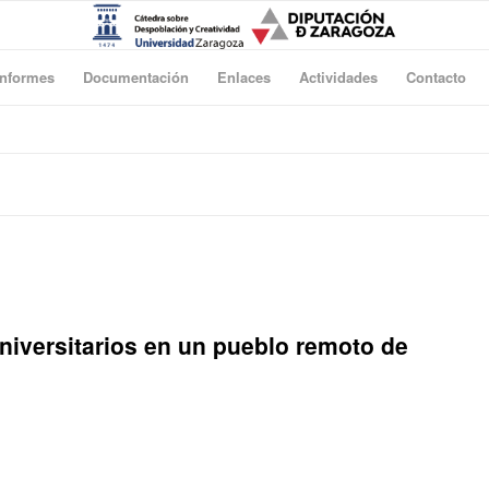
Informes
Documentación
Enlaces
Actividades
Contacto
iversitarios en un pueblo remoto de