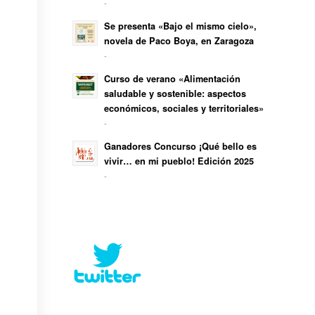
-
Se presenta «Bajo el mismo cielo»,
novela de Paco Boya, en Zaragoza
-
Curso de verano «Alimentación
saludable y sostenible: aspectos
económicos, sociales y territoriales»
-
Ganadores Concurso ¡Qué bello es
vivir… en mi pueblo! Edición 2025
-