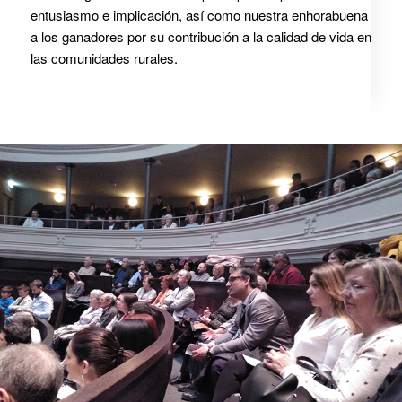
entusiasmo e implicación, así como nuestra enhorabuena
a los ganadores por su contribución a la calidad de vida en
las comunidades rurales.