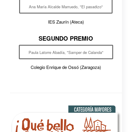
Ana María Alcalde Marruedo, "El pasadizo"
IES Zaurín (Ateca)
SEGUNDO PREMIO
Paula Latorre Abadía, "Samper de Calanda"
Colegio Enrique de Ossó (Zaragoza)