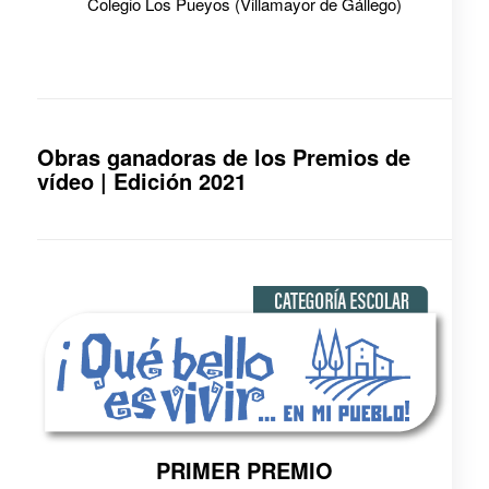
Colegio Los Pueyos (Villamayor de Gállego)
Obras ganadoras de los Premios de
vídeo | Edición 2021
PRIMER PREMIO