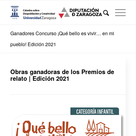
Ganadores Concurso ¡Qué bello es vivir… en mi
pueblo! Edición 2021
Obras ganadoras de los Premios de
relato | Edición 2021