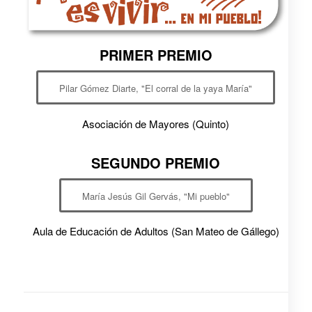
PRIMER PREMIO
Pilar Gómez Diarte, "El corral de la yaya María"
Asociación de Mayores (Quinto)
SEGUNDO PREMIO
María Jesús Gil Gervás, "Mi pueblo"
Aula de Educación de Adultos (San Mateo de Gállego)