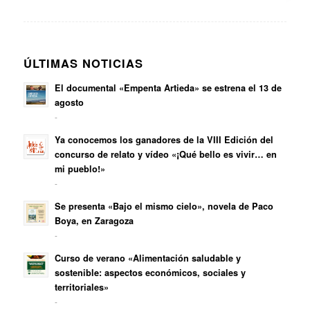
ÚLTIMAS NOTICIAS
El documental «Empenta Artieda» se estrena el 13 de
agosto
-
Ya conocemos los ganadores de la VIII Edición del
concurso de relato y vídeo «¡Qué bello es vivir… en
mi pueblo!»
-
Se presenta «Bajo el mismo cielo», novela de Paco
Boya, en Zaragoza
-
Curso de verano «Alimentación saludable y
sostenible: aspectos económicos, sociales y
territoriales»
-