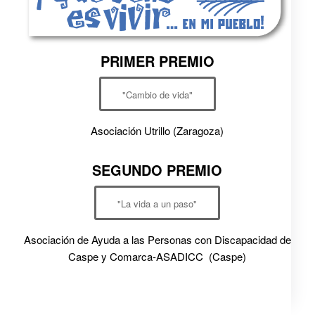
PRIMER PREMIO
"Cambio de vida"
Asociación Utrillo (Zaragoza)
SEGUNDO PREMIO
"La vida a un paso"
Asociación de Ayuda a las Personas con Discapacidad de
Caspe y Comarca-ASADICC (Caspe)