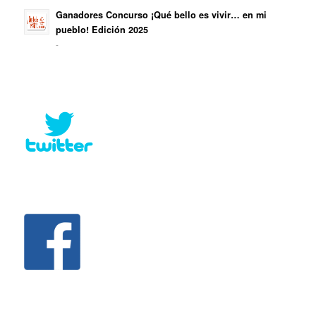
Ganadores Concurso ¡Qué bello es vivir… en mi
pueblo! Edición 2025
-