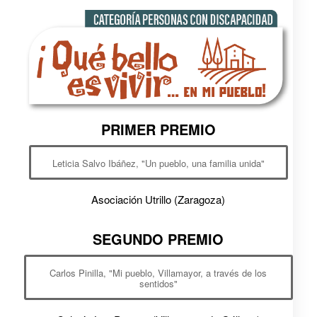
PRIMER PREMIO
Leticia Salvo Ibáñez, "Un pueblo, una familia unida"
Asociación Utrillo (Zaragoza)
SEGUNDO PREMIO
Carlos Pinilla, "Mi pueblo, Villamayor, a través de los
sentidos"