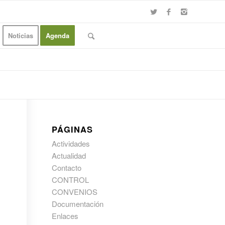
Noticias
Agenda
PÁGINAS
Actividades
Actualidad
Contacto
CONTROL
CONVENIOS
Documentación
Enlaces