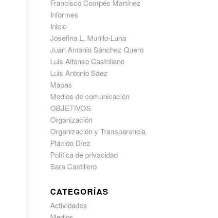
Francisco Compés Martínez
Informes
Inicio
Josefina L. Murillo-Luna
Juan Antonio Sánchez Quero
Luis Alfonso Castellano
Luis Antonio Sáez
Mapas
Medios de comunicación
OBJETIVOS
Organización
Organización y Transparencia
Plácido Díez
Política de privacidad
Sara Castillero
CATEGORÍAS
Actividades
Medios