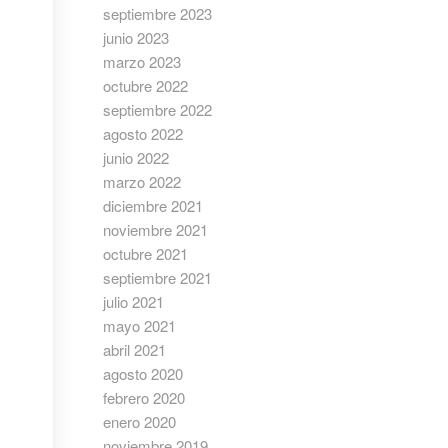
septiembre 2023
junio 2023
marzo 2023
octubre 2022
septiembre 2022
agosto 2022
junio 2022
marzo 2022
diciembre 2021
noviembre 2021
octubre 2021
septiembre 2021
julio 2021
mayo 2021
abril 2021
agosto 2020
febrero 2020
enero 2020
noviembre 2019