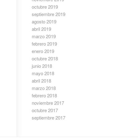
octubre 2019
septiembre 2019
agosto 2019
abril 2019
marzo 2019
febrero 2019
enero 2019
octubre 2018
junio 2018
mayo 2018
abril 2018
marzo 2018
febrero 2018
noviembre 2017
octubre 2017
septiembre 2017