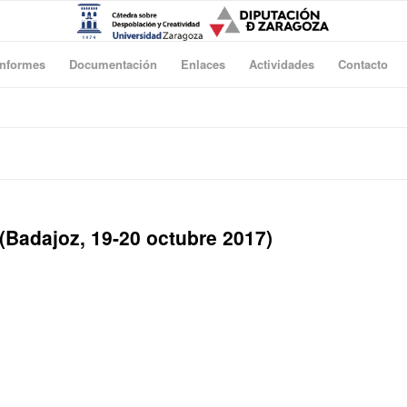
Informes
Documentación
Enlaces
Actividades
Contacto
 (Badajoz, 19-20 octubre 2017)