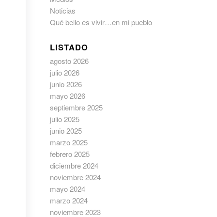
Noticias
Qué bello es vivir…en mi pueblo
LISTADO
agosto 2026
julio 2026
junio 2026
mayo 2026
septiembre 2025
julio 2025
junio 2025
marzo 2025
febrero 2025
diciembre 2024
noviembre 2024
mayo 2024
marzo 2024
noviembre 2023