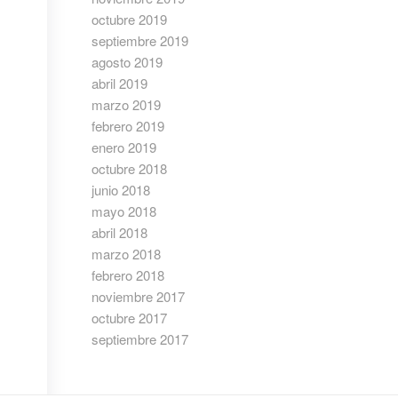
octubre 2019
septiembre 2019
agosto 2019
abril 2019
marzo 2019
febrero 2019
enero 2019
octubre 2018
junio 2018
mayo 2018
abril 2018
marzo 2018
febrero 2018
noviembre 2017
octubre 2017
septiembre 2017