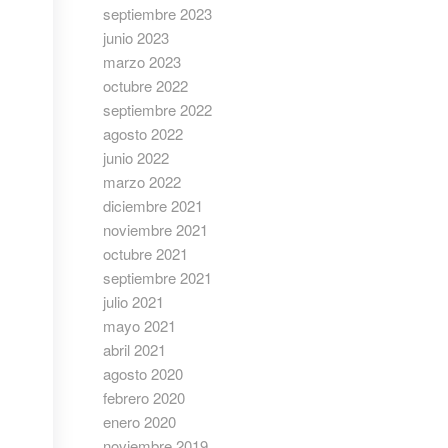
septiembre 2023
junio 2023
marzo 2023
octubre 2022
septiembre 2022
agosto 2022
junio 2022
marzo 2022
diciembre 2021
noviembre 2021
octubre 2021
septiembre 2021
julio 2021
mayo 2021
abril 2021
agosto 2020
febrero 2020
enero 2020
noviembre 2019