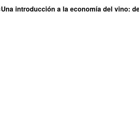
Una introducción a la economía del vino: d