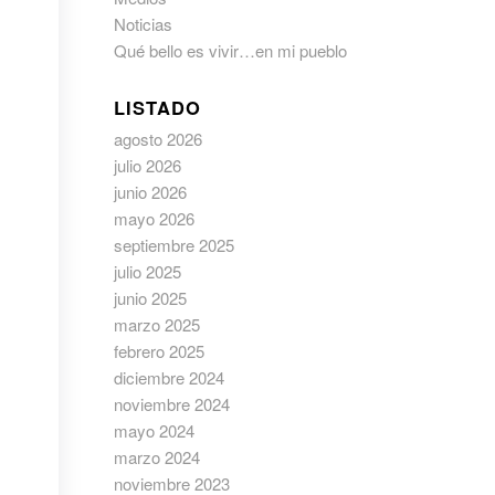
Noticias
Qué bello es vivir…en mi pueblo
LISTADO
agosto 2026
julio 2026
junio 2026
mayo 2026
septiembre 2025
julio 2025
junio 2025
marzo 2025
febrero 2025
diciembre 2024
noviembre 2024
mayo 2024
marzo 2024
noviembre 2023