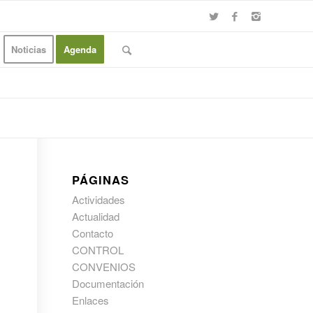
Noticias
Agenda
PÁGINAS
Actividades
Actualidad
Contacto
CONTROL
CONVENIOS
Documentación
Enlaces