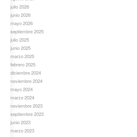
julio 2026
junio 2026
mayo 2026
septiembre 2025
julio 2025
junio 2025
marzo 2025
febrero 2025
diciembre 2024
noviembre 2024
mayo 2024
marzo 2024
noviembre 2023
septiembre 2023
junio 2023
marzo 2023