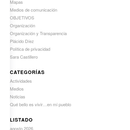
Mapas
Medios de comunicación
OBJETIVOS
Organización
Organización y Transparencia
Plácido Díez
Política de privacidad
Sara Castillero
CATEGORÍAS
Actividades
Medios
Noticias
Qué bello es vivir…en mi pueblo
LISTADO
agosto 2026