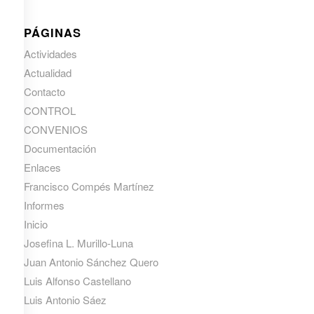
PÁGINAS
Actividades
Actualidad
Contacto
CONTROL
CONVENIOS
Documentación
Enlaces
Francisco Compés Martínez
Informes
Inicio
Josefina L. Murillo-Luna
Juan Antonio Sánchez Quero
Luis Alfonso Castellano
Luis Antonio Sáez