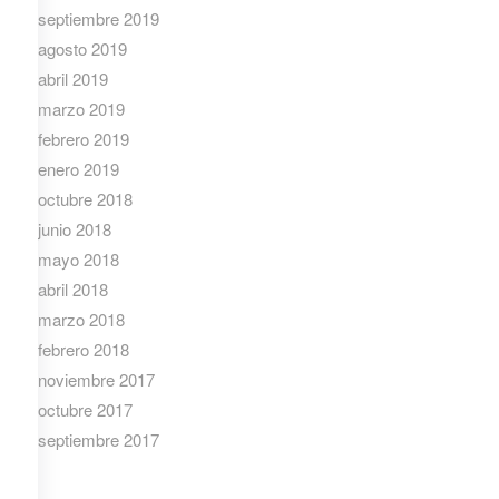
septiembre 2019
agosto 2019
abril 2019
marzo 2019
febrero 2019
enero 2019
octubre 2018
junio 2018
mayo 2018
abril 2018
marzo 2018
febrero 2018
noviembre 2017
octubre 2017
septiembre 2017