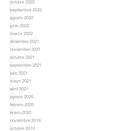
octubre 2022
septiembre 2022
agosto 2022
junio 2022
marzo 2022
diciembre 2021
noviembre 2021
octubre 2021
septiembre 2021
julio 2021
mayo 2021
abril 2021
agosto 2020
febrero 2020
enero 2020
noviembre 2019
octubre 2019